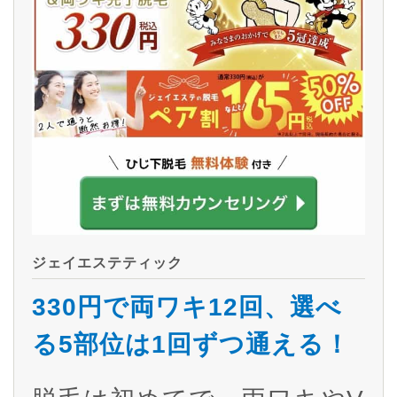
ジェイエステティック
330円で両ワキ12回、選べ
る5部位は1回ずつ通える！