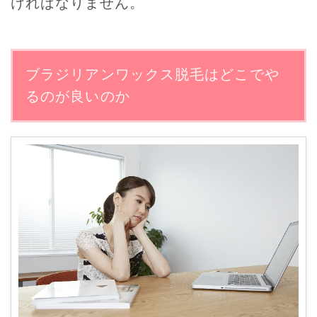
ければなりません。
ブラジリアンワックス脱毛はどこでや
るのが良いのか