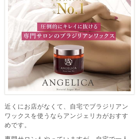
近くにお店がなくて、自宅でブラジリアン
ワックスを使うならアンジェリカがおすす
めです。