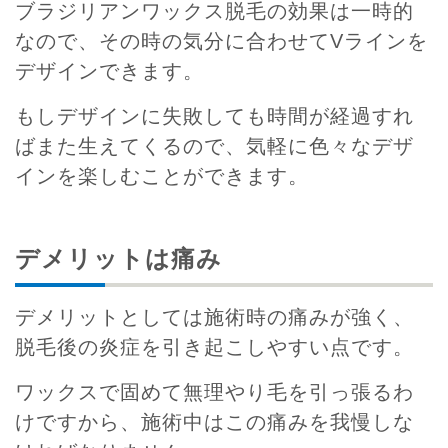
ブラジリアンワックス脱毛の効果は一時的
なので、その時の気分に合わせてVラインを
デザインできます。
もしデザインに失敗しても時間が経過すれ
ばまた生えてくるので、気軽に色々なデザ
インを楽しむことができます。
デメリットは痛み
デメリットとしては施術時の痛みが強く、
脱毛後の炎症を引き起こしやすい点です。
ワックスで固めて無理やり毛を引っ張るわ
けですから、施術中はこの痛みを我慢しな