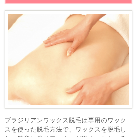
ブラジリアンワックス脱毛は専用のワック
スを使った脱毛方法で、ワックスを脱毛し