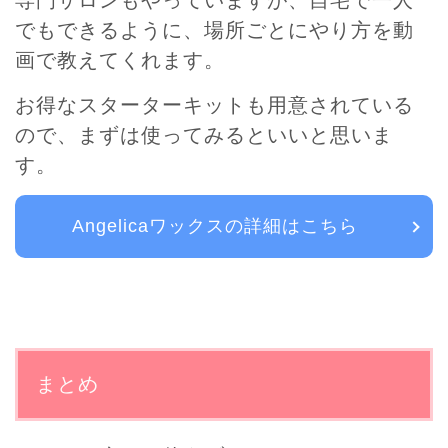
専門サロンもやっていますが、自宅で一人
でもできるように、場所ごとにやり方を動
画で教えてくれます。
お得なスターターキットも用意されている
ので、まずは使ってみるといいと思いま
す。
Angelicaワックスの詳細はこちら
まとめ