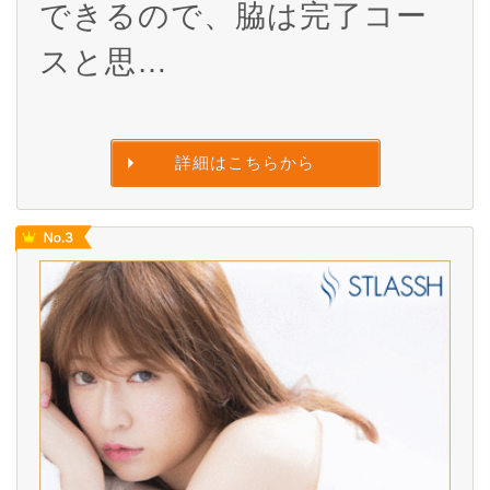
できるので、脇は完了コー
スと思…
詳細はこちらから