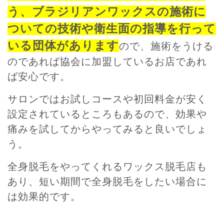
う、ブラジリアンワックスの施術に
ついての技術や衛生面の指導を行って
いる団体があります
ので、施術をうける
のであれば協会に加盟しているお店であれ
ば安心です。
サロンではお試しコースや初回料金が安く
設定されているところもあるので、効果や
痛みを試してからやってみると良いでしょ
う。
全身脱毛をやってくれるワックス脱毛店も
あり、短い期間で全身脱毛をしたい場合に
は効果的です。