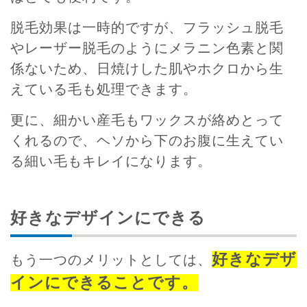
脱毛効果は一時的ですが、フラッシュ脱毛
やレーザー脱毛のようにメラニン色素と関
係ないため、日焼けした肌やホクロから生
えている毛も処理できます。
更に、細かい産毛もワックスが絡めとって
くれるので、ヘソから下のお腹に生えてい
る細い毛もキレイになります。
好きなデザインにできる
好きなデザ
もう一つのメリットとしては、
インにできることです。