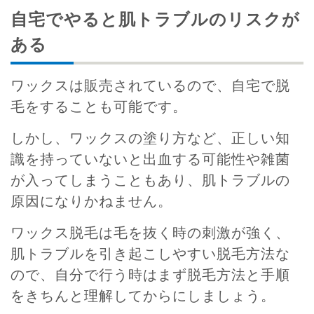
自宅でやると肌トラブルのリスクが
ある
ワックスは販売されているので、自宅で脱
毛をすることも可能です。
しかし、ワックスの塗り方など、正しい知
識を持っていないと出血する可能性や雑菌
が入ってしまうこともあり、肌トラブルの
原因になりかねません。
ワックス脱毛は毛を抜く時の刺激が強く、
肌トラブルを引き起こしやすい脱毛方法な
ので、自分で行う時はまず脱毛方法と手順
をきちんと理解してからにしましょう。