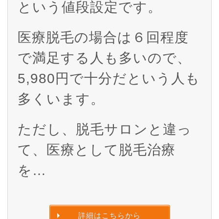
という値段設定です。
医療脱毛の場合は６回程度
で満足する人も多いので、
5,980円で十分だという人も
多くいます。
ただし、脱毛サロンと違っ
て、医療として脱毛治療
を…
詳細はこちらから