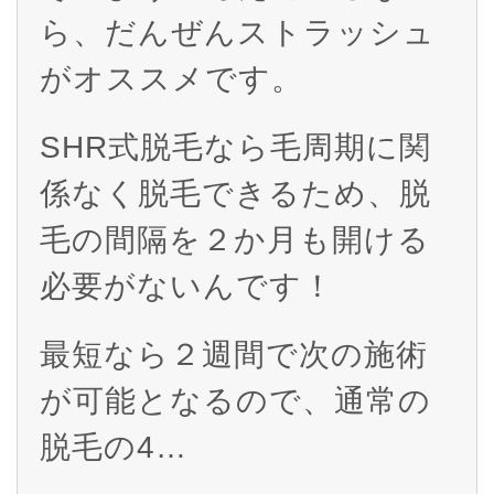
ら、だんぜんストラッシュ
がオススメです。
SHR式脱毛なら毛周期に関
係なく脱毛できるため、脱
毛の間隔を２か月も開ける
必要がないんです！
最短なら２週間で次の施術
が可能となるので、通常の
脱毛の4…