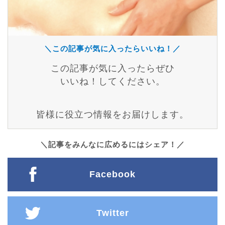
＼この記事が気に入ったらいいね！／
この記事が気に入ったらぜひ
いいね！してください。
皆様に役立つ情報をお届けします。
＼記事をみんなに広めるにはシェア！／
Facebook
Twitter