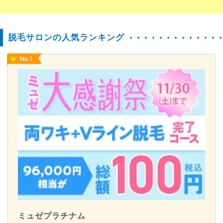
脱毛サロンの人気ランキング
ミュゼプラチナム