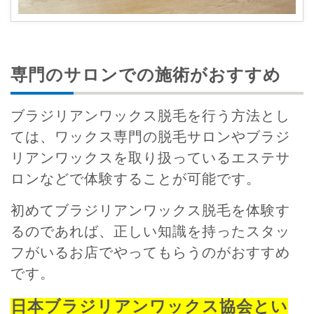
専門のサロンでの施術がおすすめ
ブラジリアンワックス脱毛を行う方法とし
ては、ワックス専門の脱毛サロンやブラジ
リアンワックスを取り扱っているエステサ
ロンなどで体験することが可能です。
初めてブラジリアンワックス脱毛を体験す
るのであれば、正しい知識を持ったスタッ
フがいるお店でやってもらうのがおすすめ
です。
日本ブラジリアンワックス協会とい