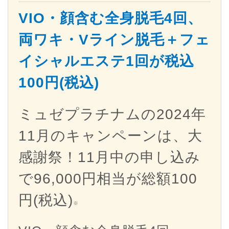
VIO・顔含む全身脱毛4回、
両ワキ・Vライン脱毛＋フェ
イシャルエステ1回が税込
100円(税込)
ミュゼプラチナムの2024年
11月のキャンペーンは、大
感謝祭！11月中の申し込み
で96,000円相当が総額100
円(税込)
※