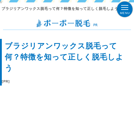
//
ブラジリアンワックス脱毛って何？特徴を知って正しく脱毛しよう
MENU
ブラジリアンワックス脱毛って
何？特徴を知って正しく脱毛しよ
う