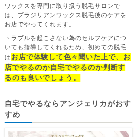
ワックスを専門に取り扱う脱毛サロンで
は、ブラジリアンワックス脱毛後のケアを
お店でやってくれます。
トラブルを起こさない為のセルフケアにつ
いても指導してくれるため、初めての脱毛
お店で体験して色々聞いた上で、お
は
店でやるのか自宅でやるのか判断す
るのも良いでしょう。
自宅でやるならアンジェリカがおす
すめ