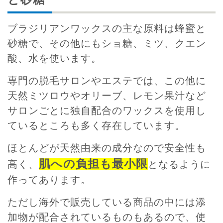
ブラジリアンワックスの主な原料は蜂蜜と
砂糖で、その他にもショ糖、ミツ、クエン
酸、水を使います。
専門の脱毛サロンやエステでは、この他に
天然ミツロウやオリーブ、レモン果汁など
サロンごとに独自配合のワックスを使用し
ているところも多く存在しています。
ほとんどが天然由来の成分なので安全性も
肌への負担も最小限
高く、
となるように
作ってあります。
ただし海外で販売している商品の中には添
加物が配合されているものもあるので、使