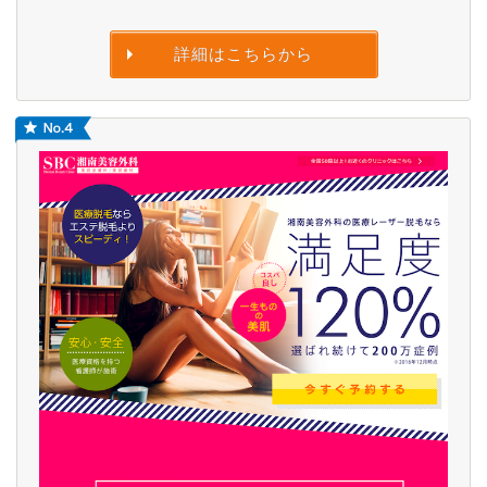
詳細はこちらから