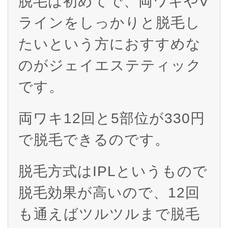
脱毛は初めてで、両ワキやV
ラインをしっかりと脱毛し
たいという方におすすめな
のがジェイエステティック
です。
両ワキ12回と5部位が330円
で脱毛できるのです。
脱毛方式はIPLというもので
脱毛効果が高いので、12回
も通えばツルツルまで脱毛