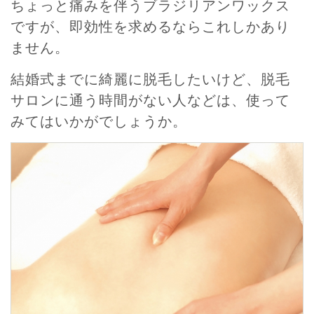
ちょっと痛みを伴うブラジリアンワックス
ですが、即効性を求めるならこれしかあり
ません。
結婚式までに綺麗に脱毛したいけど、脱毛
サロンに通う時間がない人などは、使って
みてはいかがでしょうか。