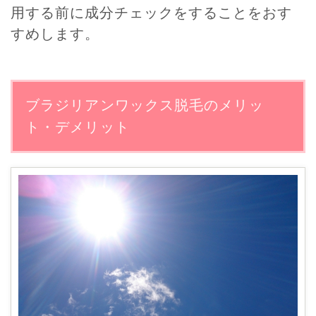
用する前に成分チェックをすることをおす
すめします。
ブラジリアンワックス脱毛のメリッ
ト・デメリット