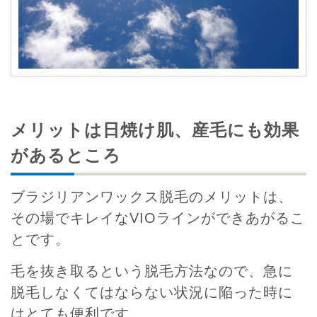
メリットは日焼け肌、産毛にも効果
があるところ
ブラジリアンワックス脱毛のメリットは、
その場でキレイなVIOラインができあがるこ
とです。
毛を抜き取るという脱毛方法なので、急に
脱毛しなくてはならない状況に陥った時に
はとても便利です。