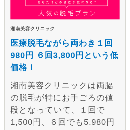
湘南美容クリニック
医療脱毛ながら両わき１回
980円 ６回3,800円という低
価格！
湘南美容クリニックは両脇
の脱毛が特にお手ごろの値
段となっていて、１回で
1,500円、６回でも5,980円