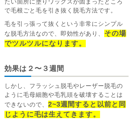
たい箇所に塗りワックスが固まったところ
で毛根ごと毛を引き抜く脱毛方法です。
毛を引っ張って抜くという非常にシンプル
その場
な脱毛方法なので、即効性があり、
でツルツルになります。
効果は２〜３週間
しかし、フラッシュ脱毛やレーザー脱毛の
ように毛母細胞や毛乳頭を破壊することは
2~3週間すると以前と同
できないので、
じように毛は生えてきます。