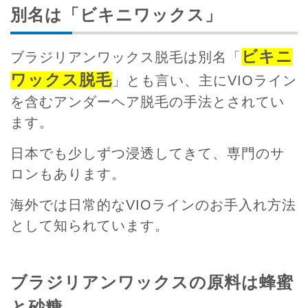
別名は「ビキニワックス」
ビキニ
ブラジリアンワックス脱毛は別名「
ワックス脱毛
」とも言い、主にVIOライン
を含むアンダーヘア脱毛の手法とされてい
ます。
日本でも少しずつ浸透してきて、専門のサ
ロンもあります。
海外では日常的なVIOラインのお手入れ方法
として知られています。
ブラジリアンワックスの原料は蜂蜜
と砂糖