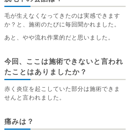
毛が生えなくなってきたのは実感できます
か？と、施術のたびに毎回聞かれました。
あと、やや流れ作業的だと思いました。
今回、ここは施術できないと言われ
たことはありましたか？
赤く炎症を起こしていた部分は施術できま
せんと言われました。
痛みは？