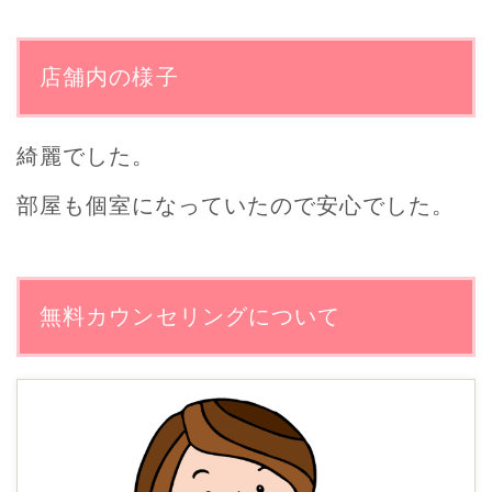
店舗内の様子
綺麗でした。
部屋も個室になっていたので安心でした。
無料カウンセリングについて