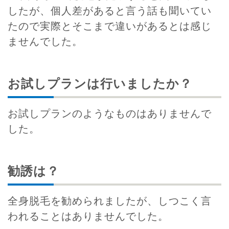
したが、個人差があると言う話も聞いてい
たので実際とそこまで違いがあるとは感じ
ませんでした。
お試しプランは行いましたか？
お試しプランのようなものはありませんで
した。
勧誘は？
全身脱毛を勧められましたが、しつこく言
われることはありませんでした。