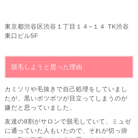
東京都渋谷区渋谷１丁目１４−１４ TK渋谷
東口ビル5F
脱毛しようと思った理由
カミソリや毛抜きで自己処理をしていまし
たが、黒いポツポツが目立ってしまうのが
嫌だと思っていました。
友達の8割がサロンで脱毛していて、ミュゼ
に通っていた人もいたので、それが切っ掛