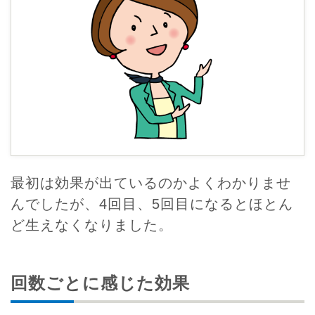
最初は効果が出ているのかよくわかりませ
んでしたが、4回目、5回目になるとほとん
ど生えなくなりました。
回数ごとに感じた効果