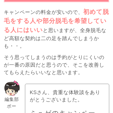
初めて脱
キャンペーンの料金が安いので、
毛をする人や部分脱毛を希望してい
る人にはいい
と思いますが、全身脱毛な
ど高額な契約は二の足を踏んでしまうか
も・・。
そう思ってしまうのは予約がとりにくいの
が一番の原因だと思うので、そこを改善し
てもらえたらいいなと思います。
KSさん、貴重な体験談をあり
編集部
がとうございました。
ボー