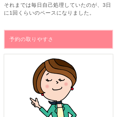
それまでは毎日自己処理していたのが、3日
に1回くらいのペースになりました。
予約の取りやすさ