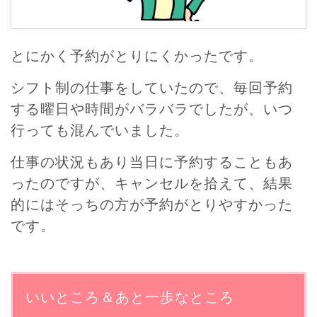
とにかく予約がとりにくかったです。
シフト制の仕事をしていたので、毎回予約
する曜日や時間がバラバラでしたが、いつ
行っても混んでいました。
仕事の状況もあり当日に予約することもあ
ったのですが、キャンセルを拾えて、結果
的にはそっちの方が予約がとりやすかった
です。
いいところ＆あと一歩なところ