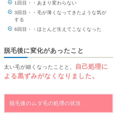
1回目・・あまり変わらない
3回目・・毛が薄くなってきたような気が
する
6回目・・ほとんど生えてこなくなった
脱毛後に変化があったこと
自己処理に
太い毛が細くなったことと、
よる黒ずみがなくなりました。
脱毛後のムダ毛の処理の状況