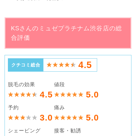
KSさんのミュゼプラチナム渋谷店の総
合評価
4.5
クチコミ総合
脱毛の効果
値段
4.5
5.0
予約
痛み
3.0
5.0
シェービング
接客・勧誘