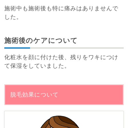
施術中も施術後も特に痛みはありませんで
した。
施術後のケアについて
化粧水を顔に付けた後、残りをワキにつけ
て保湿をしていました。
脱毛効果について