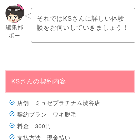
それではKSさんに詳しい体験
編集部
談をお伺いしていきましょう！
ボー
KSさんの契約内容
店舗 ミュゼプラチナム渋谷店
契約プラン ワキ脱毛
料金 300円
支払方法 現金払い