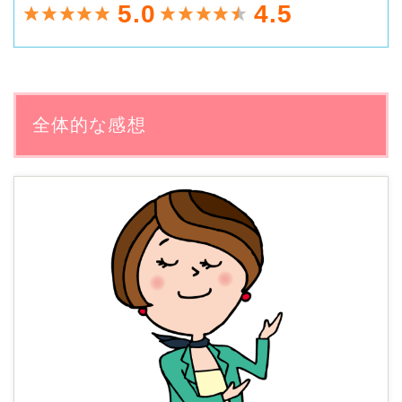
5.0
4.5
全体的な感想