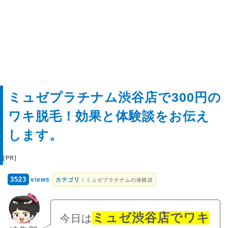
ミュゼプラチナム渋谷店で300円の
ワキ脱毛！効果と体験談をお伝え
します。
3523
views
カテゴリ：
ミュゼプラチナムの体験談
ミュゼ渋谷店でワキ
今日は