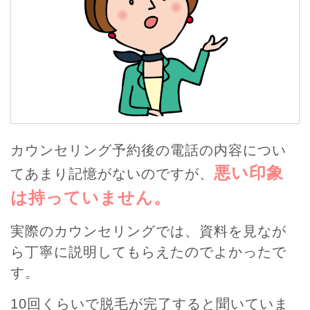
カウンセリング予約後の電話の内容につい
悪い印象
てあまり記憶がないのですが、
は持っていません。
実際のカウンセリングでは、資料を見なが
ら丁寧に説明してもらえたのでよかったで
す。
10回くらいで脱毛が完了すると聞いていま