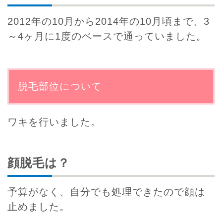
2012年の10月から2014年の10月頃まで、3
～4ヶ月に1度のペースで通っていました。
脱毛部位について
ワキを行いました。
顔脱毛は？
予算がなく、自分でも処理できたので顔は
止めました。