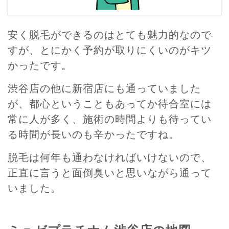
安く脱毛ができるのはとても魅力的なので
すが、とにかく予約が取りにくいのがキツ
かったです。
渋谷店の他に新宿店にも通っていました
が、都心ということもあってか待合室には
常に人が多く、施術の時間よりも待ってい
る時間が長いのも辛かったですね。
脱毛は何年も通わなければいけないので、
正直に言うと面倒臭いと思いながら通って
いました。