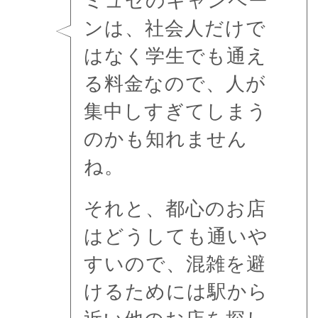
ミュゼのキャンペー
ンは、社会人だけで
はなく学生でも通え
る料金なので、人が
集中しすぎてしまう
のかも知れません
ね。
それと、都心のお店
はどうしても通いや
すいので、混雑を避
けるためには駅から