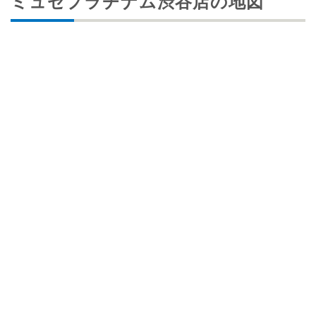
ミュゼプラチナム渋谷店の地図