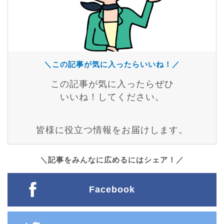
＼この記事が気に入ったらいいね！／
この記事が気に入ったらぜひ
いいね！してください。
皆様に役立つ情報をお届けします。
＼記事をみんなに広めるにはシェア！／
Facebook