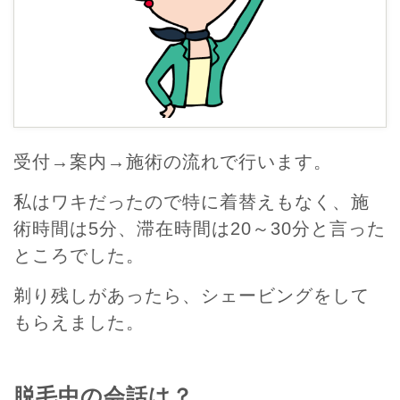
受付→案内→施術の流れで行います。
私はワキだったので特に着替えもなく、施
術時間は5分、滞在時間は20～30分と言った
ところでした。
剃り残しがあったら、シェービングをして
もらえました。
脱毛中の会話は？