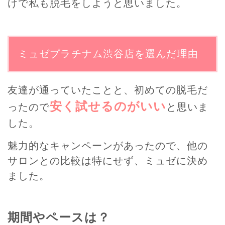
けで私も脱毛をしようと思いました。
ミュゼプラチナム渋谷店を選んだ理由
友達が通っていたことと、初めての脱毛だ
安く試せるのがいい
ったので
と思いま
した。
魅力的なキャンペーンがあったので、他の
サロンとの比較は特にせず、ミュゼに決め
ました。
期間やペースは？