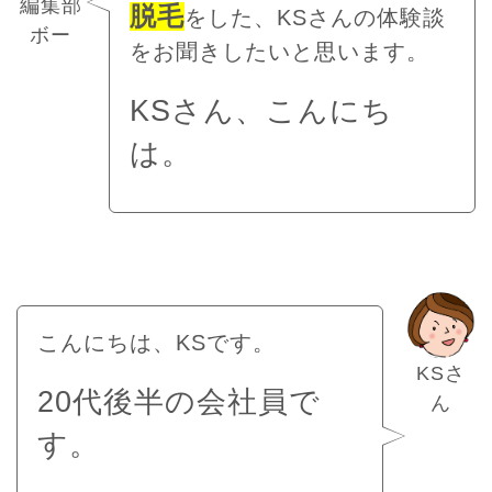
編集部
脱毛
をした、KSさんの体験談
ボー
をお聞きしたいと思います。
KSさん、こんにち
は。
こんにちは、KSです。
KSさ
20代後半の会社員で
ん
す。