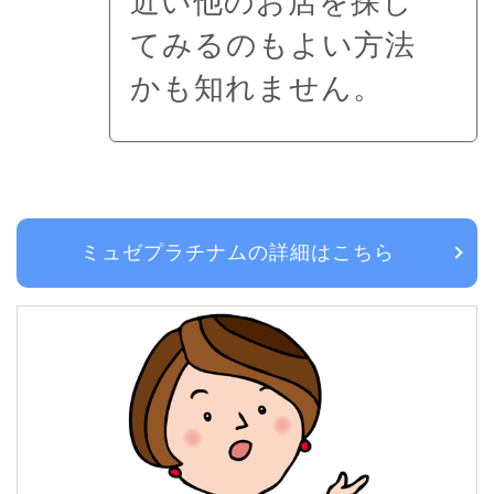
近い他のお店を探し
てみるのもよい方法
かも知れません。
ミュゼプラチナムの詳細はこちら