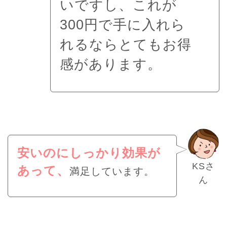
いですし、これが
300円で手に入れら
れるならとてもお得
感があります。
安いのにしっかり効果が
KSさ
あって、
満足しています。
ん