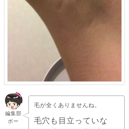
毛が全くありませんね。
編集部
毛穴も目立っていな
ボー