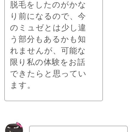
脱毛をしたのがかな
り前になるので、今
のミュゼとは少し違
う部分もあるかも知
れませんが、可能な
限り私の体験をお話
できたらと思ってい
ます。