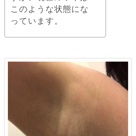
このような状態にな
っています。