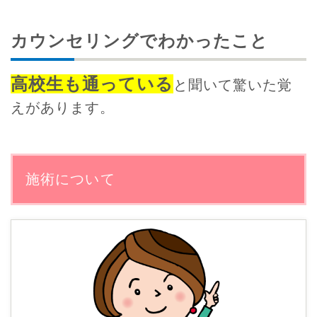
カウンセリングでわかったこと
高校生も通っている
と聞いて驚いた覚
えがあります。
施術について