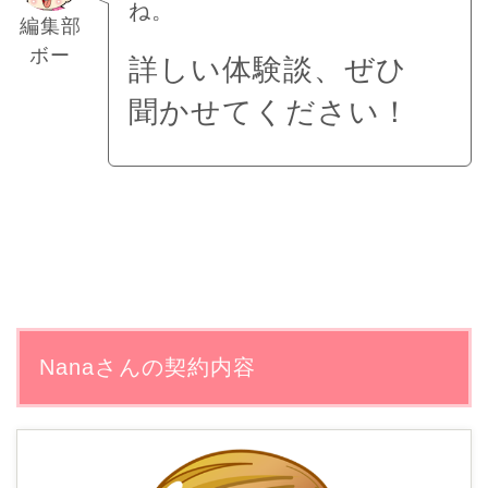
ね。
編集部
ボー
詳しい体験談、ぜひ
聞かせてください！
Nanaさんの契約内容