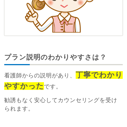
プラン説明のわかりやすさは？
丁寧でわかり
看護師からの説明があり、
やすかった
です。
勧誘もなく安心してカウンセリングを受け
られます。