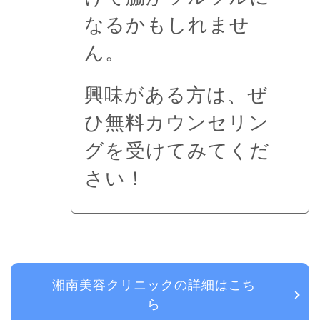
なるかもしれませ
ん。
興味がある方は、ぜ
ひ無料カウンセリン
グを受けてみてくだ
さい！
湘南美容クリニックの詳細はこち
ら