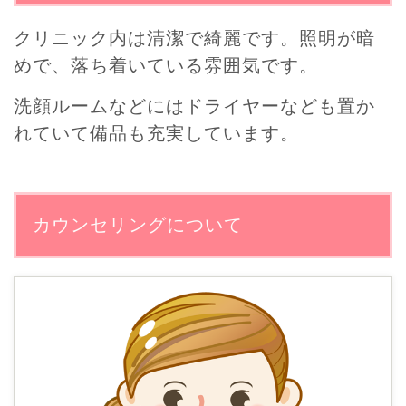
クリニック内は清潔で綺麗です。照明が暗
めで、落ち着いている雰囲気です。
洗顔ルームなどにはドライヤーなども置か
れていて備品も充実しています。
カウンセリングについて