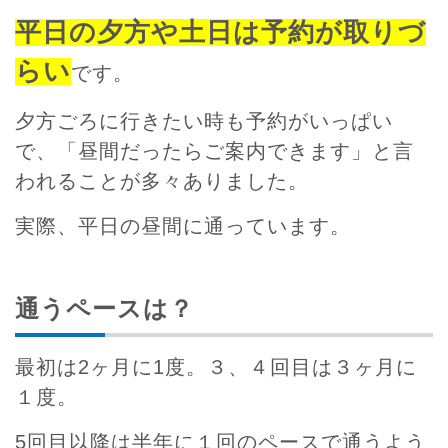
平日の夕方や土日は予約が取りづ
らい
です。
夕方ごろに行きたい時も予約がいっぱい
で、「昼間だったらご案内できます」と言
われることが多々ありました。
実際、平日の昼間に通っています。
通うペースは？
最初は2ヶ月に1度。３、４回目は３ヶ月に
１度。
5回目以降は半年に１回のペースで通うよう