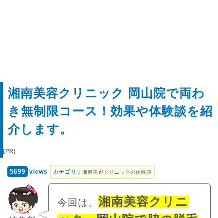
湘南美容クリニック 岡山院で両わ
き無制限コース！効果や体験談を紹
介します。
5699
views
カテゴリ：
湘南美容クリニックの体験談
湘南美容クリニ
今回は、