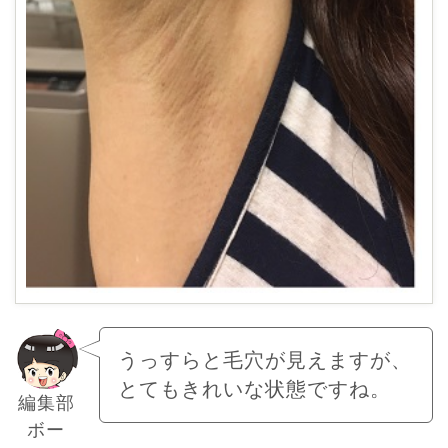
うっすらと毛穴が見えますが、
とてもきれいな状態ですね。
編集部
ボー