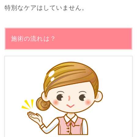
特別なケアはしていません。
施術の流れは？