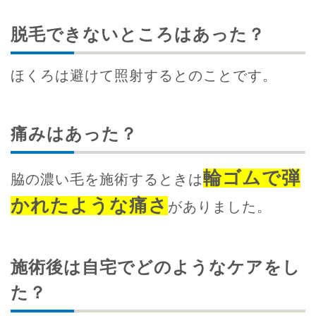
脱毛できないところはあった？
ほくろは避けて照射するとのことです。
痛みはあった？
輪ゴムで弾
脇の濃い毛を施術するときは
かれたような痛さ
がありました。
施術後は自宅でどのようなケアをし
た？