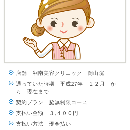
店舗 湘南美容クリニック 岡山院
通っていた時期 平成27年 １２月 か
ら 現在まで
契約プラン 脇無制限コース
支払い金額 ３,４００円
支払い方法 現金払い