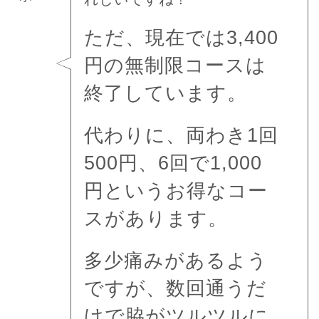
ただ、現在では3,400
円の無制限コースは
終了しています。
代わりに、両わき1回
500円、6回で1,000
円というお得なコー
スがあります。
多少痛みがあるよう
ですが、数回通うだ
けで脇がツルツルに