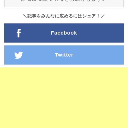
＼記事をみんなに広めるにはシェア！／
Facebook
Twitter