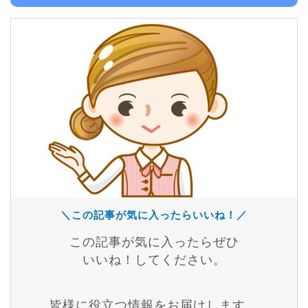
＼この記事が気に入ったらいいね！／
この記事が気に入ったらぜひ
いいね！してください。
皆様に役立つ情報をお届けします。