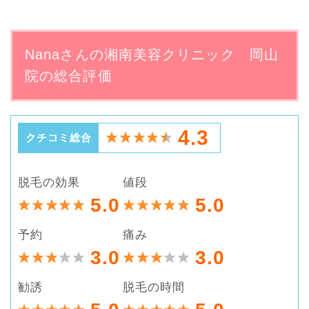
Nanaさんの湘南美容クリニック 岡山
院の総合評価
4.3
クチコミ総合
脱毛の効果
値段
5.0
5.0
予約
痛み
3.0
3.0
勧誘
脱毛の時間