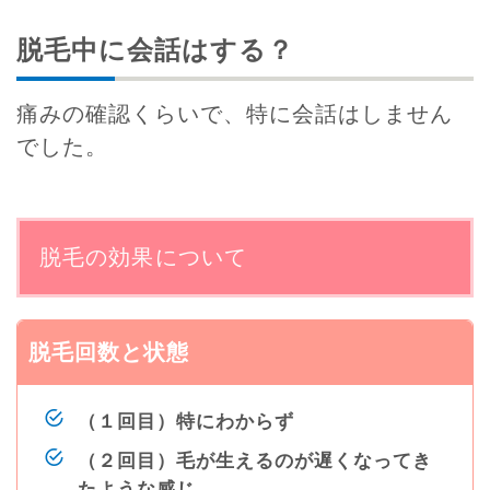
脱毛中に会話はする？
痛みの確認くらいで、特に会話はしません
でした。
脱毛の効果について
脱毛回数と状態
（１回目）特にわからず
（２回目）毛が生えるのが遅くなってき
たような感じ。