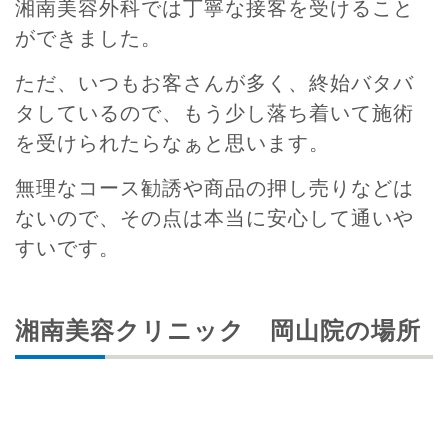
湘南美容外科では丁寧な接客を受けること
ができました。
ただ、いつもお客さんが多く、終始バタバ
タしているので、もう少し落ち着いて施術
を受けられたらなぁと思います。
無理なコース勧誘や商品の押し売りなどは
ないので、その点は本当に安心して通いや
すいです。
湘南美容クリニック 岡山院の場所