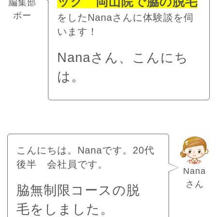
ック 岡山院で脇の脱毛
編集部
ボー
をしたNanaさんに体験談を伺
います！
Nanaさん、こんにち
は。
こんにちは。Nanaです。20代
後半 会社員です。
Nana
さん
脇無制限コースの脱
毛をしました。