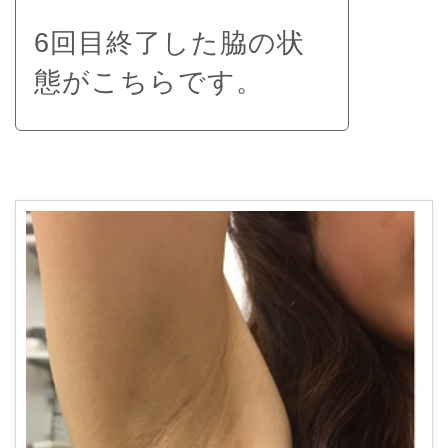
6回目終了した脇の状
態がこちらです。