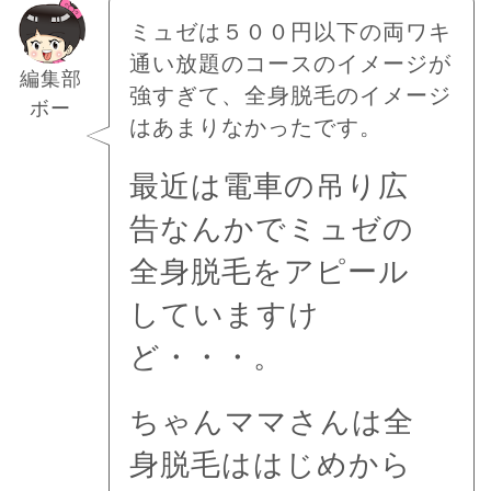
ミュゼは５００円以下の両ワキ
通い放題のコースのイメージが
編集部
強すぎて、全身脱毛のイメージ
ボー
はあまりなかったです。
最近は電車の吊り広
告なんかでミュゼの
全身脱毛をアピール
していますけ
ど・・・。
ちゃんママさんは全
身脱毛ははじめから