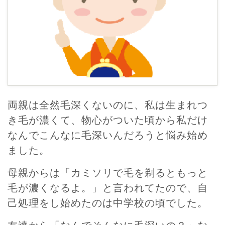
両親は全然毛深くないのに、私は生まれつ
き毛が濃くて、物心がついた頃から私だけ
なんでこんなに毛深いんだろうと悩み始め
ました。
母親からは「カミソリで毛を剃るともっと
毛が濃くなるよ。」と言われてたので、自
己処理をし始めたのは中学校の頃でした。