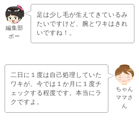
足は少し毛が生えてきているみ
たいですけど、腕とワキはきれ
編集部
いですね！。
ボー
二日に１度は自己処理していた
ワキが、今では１か月に１度チ
ちゃん
ェックする程度です。本当にラ
ママさ
クですよ。
ん