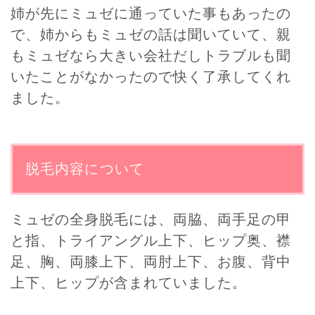
姉が先にミュゼに通っていた事もあったの
で、姉からもミュゼの話は聞いていて、親
もミュゼなら大きい会社だしトラブルも聞
いたことがなかったので快く了承してくれ
ました。
脱毛内容について
ミュゼの全身脱毛には、両脇、両手足の甲
と指、トライアングル上下、ヒップ奥、襟
足、胸、両膝上下、両肘上下、お腹、背中
上下、ヒップが含まれていました。