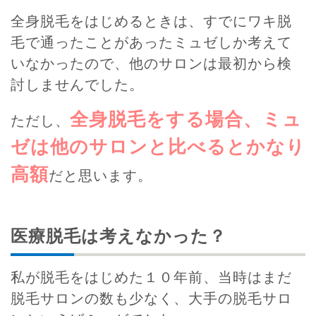
全身脱毛をはじめるときは、すでにワキ脱
毛で通ったことがあったミュゼしか考えて
いなかったので、他のサロンは最初から検
討しませんでした。
全身脱毛をする場合、ミュ
ただし、
ゼは他のサロンと比べるとかなり
高額
だと思います。
医療脱毛は考えなかった？
私が脱毛をはじめた１０年前、当時はまだ
脱毛サロンの数も少なく、大手の脱毛サロ