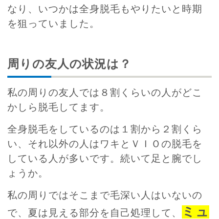
なり、いつかは全身脱毛もやりたいと時期
を狙っていました。
周りの友人の状況は？
私の周りの友人では８割くらいの人がどこ
かしら脱毛してます。
全身脱毛をしているのは１割から２割くら
い、それ以外の人はワキとＶＩＯの脱毛を
している人が多いです。続いて足と腕でし
ょうか。
私の周りではそこまで毛深い人はいないの
ミュ
で、夏は見える部分を自己処理して、