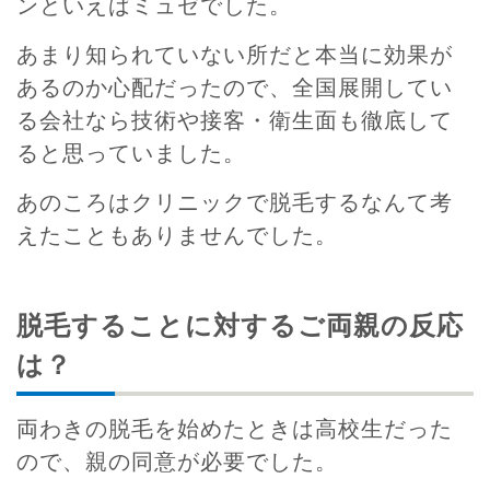
ンといえばミュゼでした。
あまり知られていない所だと本当に効果が
あるのか心配だったので、全国展開してい
る会社なら技術や接客・衛生面も徹底して
ると思っていました。
あのころはクリニックで脱毛するなんて考
えたこともありませんでした。
脱毛することに対するご両親の反応
は？
両わきの脱毛を始めたときは高校生だった
ので、親の同意が必要でした。