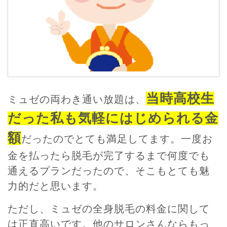
当時高校生
ミュゼの両わき通い放題は、
だった私も気軽にはじめられる金
額
だったのでとても満足してます。一度お
金を払ったら脱毛が完了するまで何度でも
通えるプランだったので、そこもとても魅
力的だと思います。
ただし、ミュゼの全身脱毛の料金に関して
は正直高いです。他のサロンさんならもっ