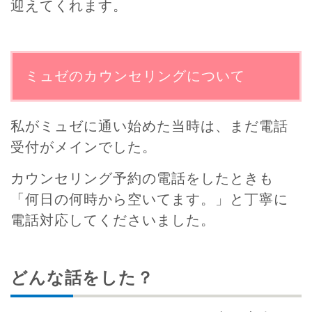
迎えてくれます。
ミュゼのカウンセリングについて
私がミュゼに通い始めた当時は、まだ電話
受付がメインでした。
カウンセリング予約の電話をしたときも
「何日の何時から空いてます。」と丁寧に
電話対応してくださいました。
どんな話をした？