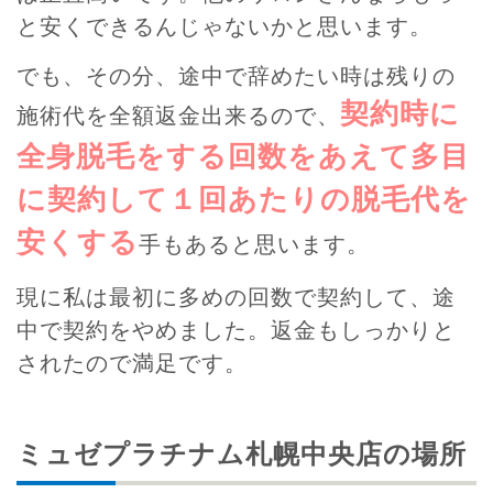
と安くできるんじゃないかと思います。
でも、その分、途中で辞めたい時は残りの
契約時に
施術代を全額返金出来るので、
全身脱毛をする回数をあえて多目
に契約して１回あたりの脱毛代を
安くする
手もあると思います。
現に私は最初に多めの回数で契約して、途
中で契約をやめました。返金もしっかりと
されたので満足です。
ミュゼプラチナム札幌中央店の場所