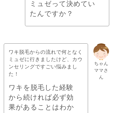
ミュゼって決めてい
たんですか？
ワキ脱毛からの流れで何となく
ミュゼに行きましたけど、カウ
ちゃん
ンセリングですごい悩みまし
ママさ
た！
ん
ワキを脱毛した経験
から続ければ必ず効
果があることはわか