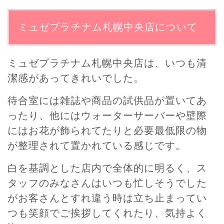
ミュゼプラチナム札幌中央店について
ミュゼプラチナム札幌中央店は、いつも清
潔感があってきれいでした。
待合室には雑誌や商品の試供品が置いてあ
ったり、他にはウォーターサーバーや壁際
にはお花が飾られてたりと必要最低限の物
が整理されて置かれている感じです。
白を基調とした店内で全体的に明るく、ス
タッフのみなさんはいつも忙しそうでした
がお客さんとすれ違う時は立ち止まってい
つも笑顔でご挨拶してくれたり、気持よく