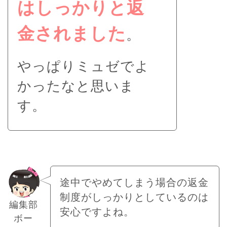
はしっかりと返
金されました
。
やっぱりミュゼでよ
かったなと思いま
す。
途中でやめてしまう場合の返金
制度がしっかりとしているのは
編集部
安心ですよね。
ボー