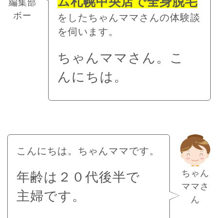
ム札幌中央店で全身脱毛
編集部
ボー
をしたちゃんママさんの体験談
を伺います。
ちゃんママさん。こ
んにちは。
こんにちは。ちゃんママです。
ちゃん
年齢は２０代後半で
ママさ
主婦です。
ん