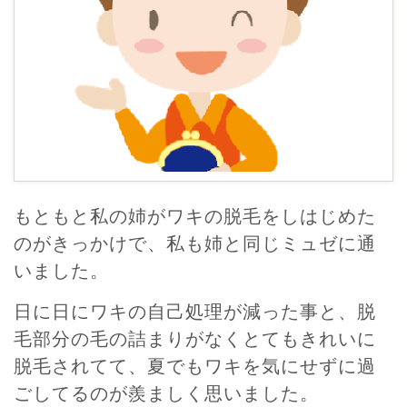
もともと私の姉がワキの脱毛をしはじめた
のがきっかけで、私も姉と同じミュゼに通
いました。
日に日にワキの自己処理が減った事と、脱
毛部分の毛の詰まりがなくとてもきれいに
脱毛されてて、夏でもワキを気にせずに過
ごしてるのが羨ましく思いました。