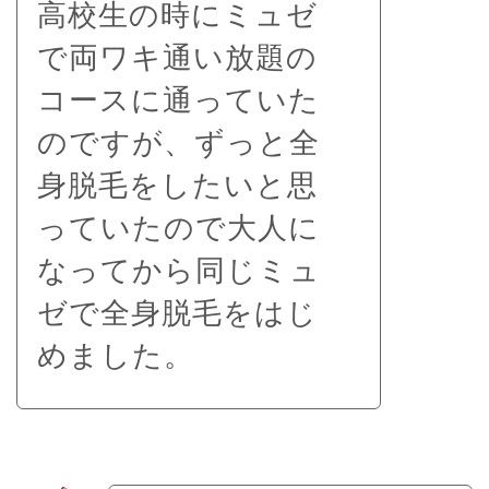
高校生の時にミュゼ
で両ワキ通い放題の
コースに通っていた
のですが、ずっと全
身脱毛をしたいと思
っていたので大人に
なってから同じミュ
ゼで全身脱毛をはじ
めました。