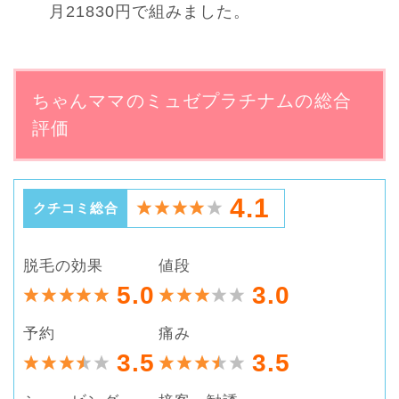
月21830円で組みました。
ちゃんママのミュゼプラチナムの総合
評価
4.1
クチコミ総合
脱毛の効果
値段
5.0
3.0
予約
痛み
3.5
3.5