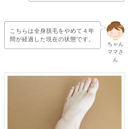
こちらは全身脱毛をやめて４年
間が経過した現在の状態です。
ちゃん
ママさ
ん