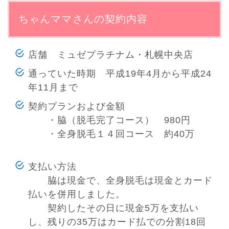
ちゃんママさんの契約内容
店舗 ミュゼプラチナム・札幌中央店
通っていた時期 平成19年4月から平成24
年11月まで
契約プランおよび金額
・脇（脱毛完了コース） 980円
・全身脱毛１４回コース 約40万
支払い方法
脇は現金で、全身脱毛は現金とカード
払いを併用しました。
契約したその日に現金5万を支払い
し、残りの35万はカード払での分割18回