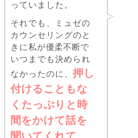
っていました。
それでも、ミュゼの
カウンセリングのと
きに私が優柔不断で
いつまでも決められ
押し
なかったのに、
付けることもな
くたっぷりと時
間をかけて話を
聞いてくれて、