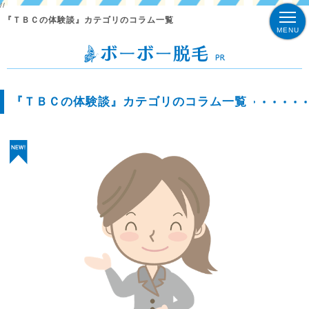
//
『ＴＢＣの体験談』カテゴリのコラム一覧
MENU
『ＴＢＣの体験談』カテゴリのコラム一覧