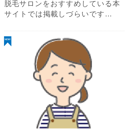
脱毛サロンをおすすめしている本
サイトでは掲載しづらいです…