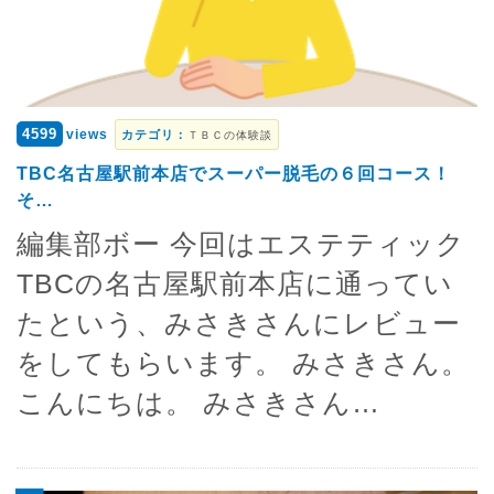
4599
views
カテゴリ：
ＴＢＣの体験談
TBC名古屋駅前本店でスーパー脱毛の６回コース！
そ…
編集部ボー 今回はエステティック
TBCの名古屋駅前本店に通ってい
たという、みさきさんにレビュー
をしてもらいます。 みさきさん。
こんにちは。 みさきさん…