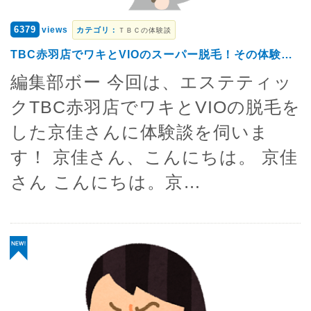
6379
views
カテゴリ：
ＴＢＣの体験談
TBC赤羽店でワキとVIOのスーパー脱毛！その体験…
編集部ボー 今回は、エステティッ
クTBC赤羽店でワキとVIOの脱毛を
した京佳さんに体験談を伺いま
す！ 京佳さん、こんにちは。 京佳
さん こんにちは。京…